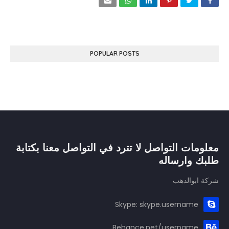
POPULAR POSTS
معلومات التواصل لا تترد في التواصل معنا بكتابة
طلبك وارساله
شركة ابوالدهب
Skype: skype.username
Behance.net/username